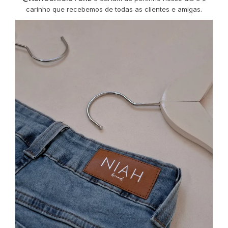
carinho que recebemos de todas as clientes e amigas.