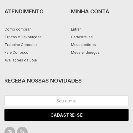
ATENDIMENTO
MINHA CONTA
Como comprar
Entrar
Trocas e Devoluções
Cadastre-se
Trabalhe Conosco
Meus pedidos
Fale Conosco
Meus endereços
Avaliações da Loja
RECEBA NOSSAS NOVIDADES
CADASTRE-SE