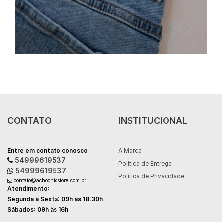
CONTATO
INSTITUCIONAL
Entre em contato conosco
A Marca
54999619537
Política de Entrega
54999619537
Política de Privacidade
contato@achochicstore.com.br
Atendimento:
Segunda à Sexta: 09h às 18:30h
Sábados: 09h às 16h