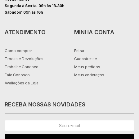
Segunda à Sexta: 09h às 18:30h
Sábados: 09h às 16h
ATENDIMENTO
MINHA CONTA
Como comprar
Entrar
Trocas e Devoluções
Cadastre-se
Trabalhe Conosco
Meus pedidos
Fale Conosco
Meus endereços
Avaliações da Loja
RECEBA NOSSAS NOVIDADES