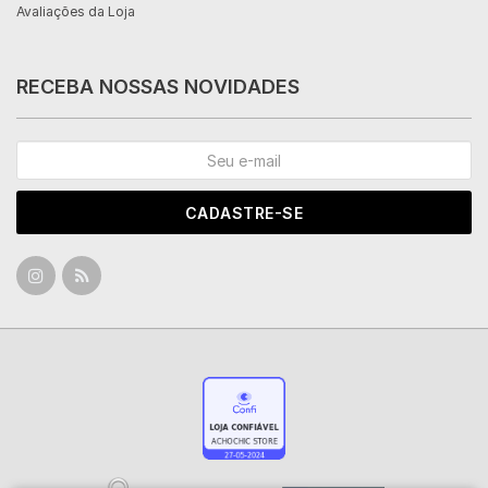
Avaliações da Loja
RECEBA NOSSAS NOVIDADES
CADASTRE-SE