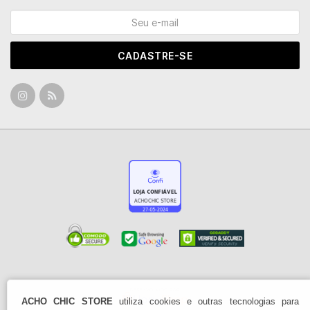
CADASTRE-SE
ACHO CHIC STORE
utiliza cookies e outras tecnologias para