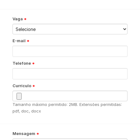
Vaga
E-mail
Telefone
Currículo
Tamanho máximo permitido: 2MB. Extensões permitidas:
pdf, doc, docx
Mensagem