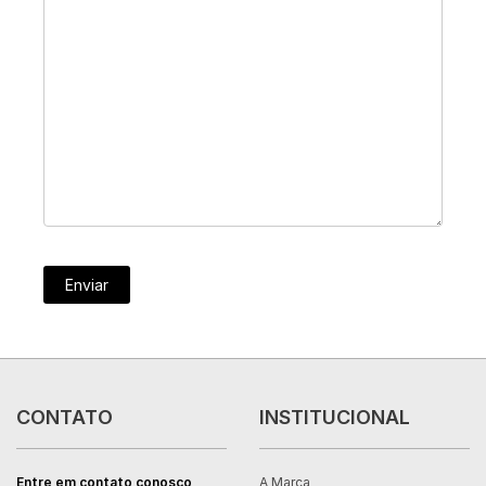
Enviar
CONTATO
INSTITUCIONAL
Entre em contato conosco
A Marca