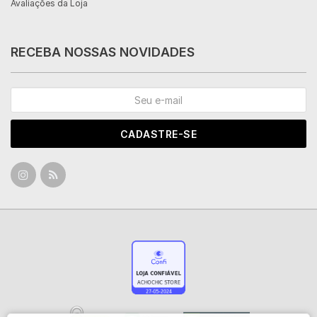
Avaliações da Loja
RECEBA NOSSAS NOVIDADES
CADASTRE-SE