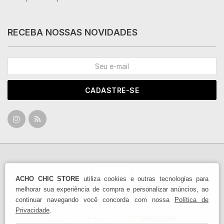
RECEBA NOSSAS NOVIDADES
CADASTRE-SE
ACHO CHIC STORE
utiliza cookies e outras tecnologias para
melhorar sua experiência de compra e personalizar anúncios, ao
continuar navegando você concorda com nossa
Política de
Privacidade
.