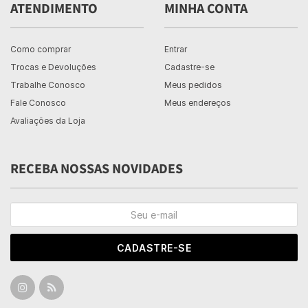
ATENDIMENTO
MINHA CONTA
Como comprar
Entrar
Trocas e Devoluções
Cadastre-se
Trabalhe Conosco
Meus pedidos
Fale Conosco
Meus endereços
Avaliações da Loja
RECEBA NOSSAS NOVIDADES
CADASTRE-SE