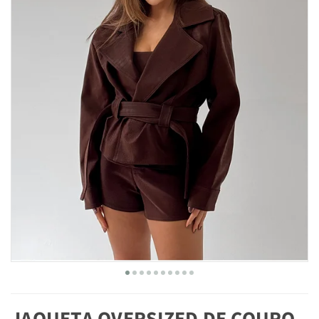
JAQUETA OVERSIZED DE COURO