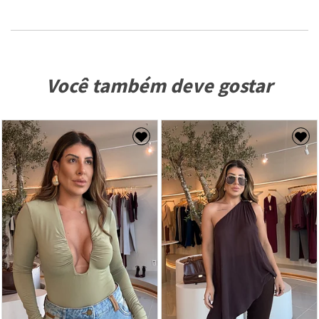
Você também deve gostar