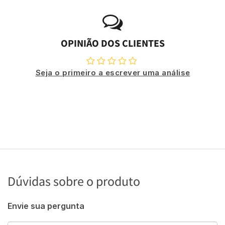
OPINIÃO DOS CLIENTES
Seja o primeiro a escrever uma análise
Dúvidas sobre o produto
Envie sua pergunta