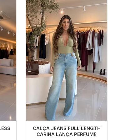
LESS
CALÇA JEANS FULL LENGTH
CARINA LANÇA PERFUME