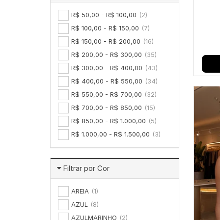
R$ 50,00 - R$ 100,00
(2)
R$ 100,00 - R$ 150,00
(7)
R$ 150,00 - R$ 200,00
(16)
R$ 200,00 - R$ 300,00
(35)
R$ 300,00 - R$ 400,00
(43)
R$ 400,00 - R$ 550,00
(34)
R$ 550,00 - R$ 700,00
(32)
R$ 700,00 - R$ 850,00
(15)
R$ 850,00 - R$ 1.000,00
(5)
R$ 1.000,00 - R$ 1.500,00
(3)
Filtrar por Cor
AREIA
(1)
AZUL
(8)
AZULMARINHO
(2)