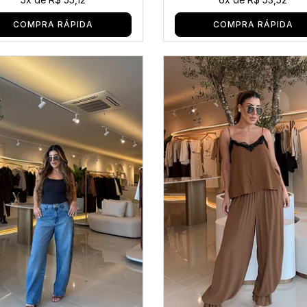
COMPRA RÁPIDA
COMPRA RÁPIDA