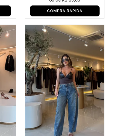
COMPRA RÁPIDA