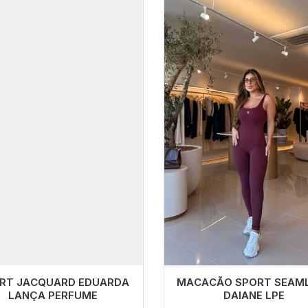
MACACÃO SPORT SEAM
RT JACQUARD EDUARDA
DAIANE LPE
LANÇA PERFUME