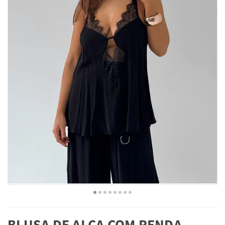
BLUSA DE ALÇA COM RENDA