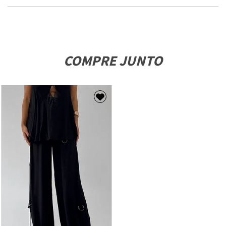
COMPRE JUNTO