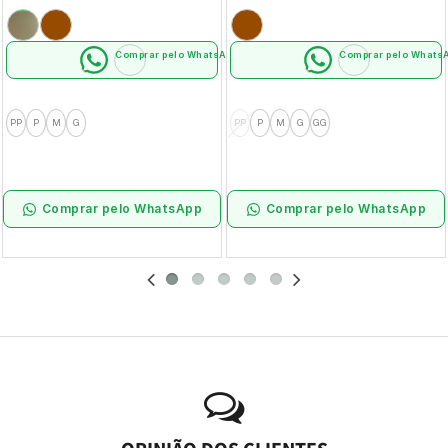
Comprar pelo WhatsApp
Comprar pelo Whats
PP
P
M
G
PP
P
M
G
GG
Comprar pelo WhatsApp
Comprar pelo WhatsApp