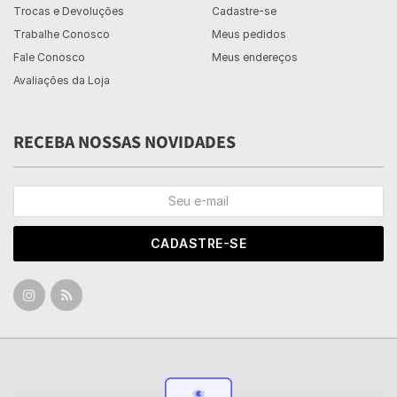
Trocas e Devoluções
Cadastre-se
Trabalhe Conosco
Meus pedidos
Fale Conosco
Meus endereços
Avaliações da Loja
RECEBA NOSSAS NOVIDADES
CADASTRE-SE