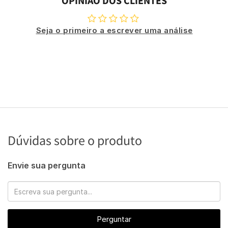
OPINIÃO DOS CLIENTES
Seja o primeiro a escrever uma análise
Dúvidas sobre o produto
Envie sua pergunta
Perguntar