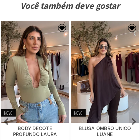
Você também deve gostar
NOVO
NOVO
BODY DECOTE
BLUSA OMBRO ÚNICO
PROFUNDO LAURA
LUANE