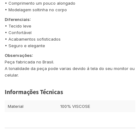
• Comprimento um pouco alongado
• Modelagem soltinha no corpo
Diferenciais:
• Tecido leve
• Confortável
• Acabamentos sofisticados
• Seguro e elegante
Observações:
Peça fabricada no Brasil.
A tonalidade da peça pode varias devido á tela do seu monitor ou
celular.
Informações Técnicas
Material
100% VISCOSE