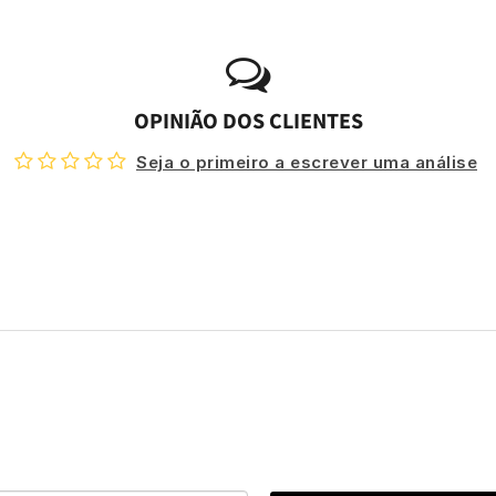
OPINIÃO DOS CLIENTES
Seja o primeiro a escrever uma análise