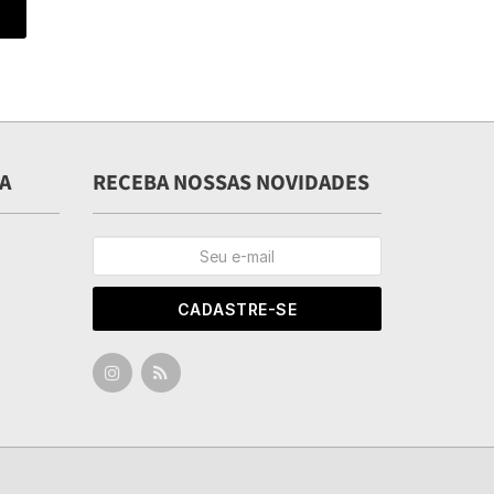
A
RECEBA NOSSAS NOVIDADES
CADASTRE-SE