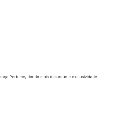
 Lança Perfume, dando mais destaque e exclusividade