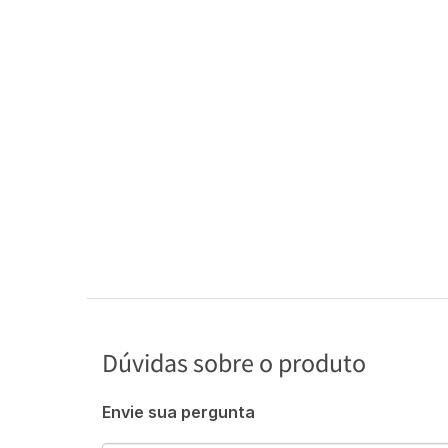
Dúvidas sobre o produto
Envie sua pergunta