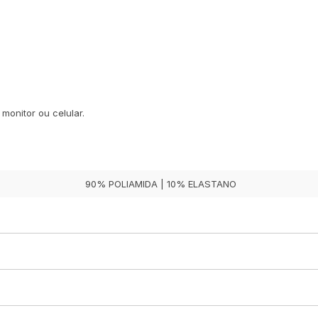
monitor ou celular.
90% POLIAMIDA | 10% ELASTANO