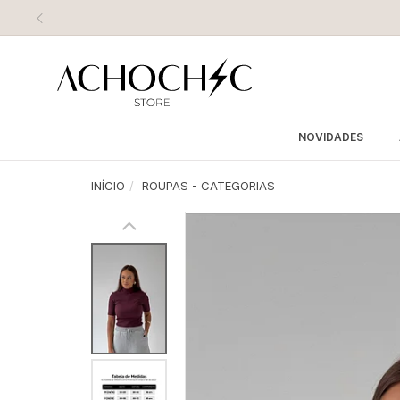
NOVIDADES
INÍCIO
ROUPAS - CATEGORIAS