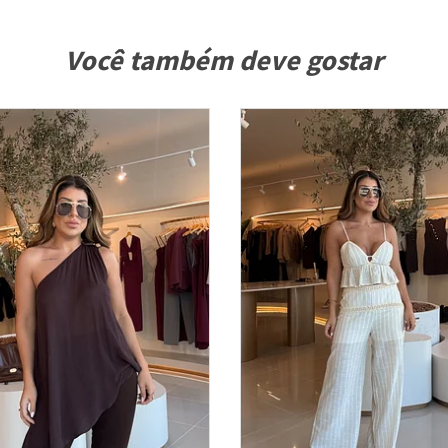
Você também deve gostar