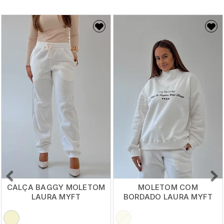
CALÇA BAGGY MOLETOM
MOLETOM COM
LAURA MYFT
BORDADO LAURA MYFT