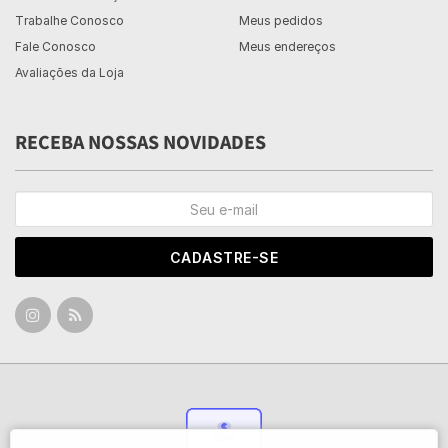
Trabalhe Conosco
Meus pedidos
Fale Conosco
Meus endereços
Avaliações da Loja
RECEBA NOSSAS NOVIDADES
CADASTRE-SE