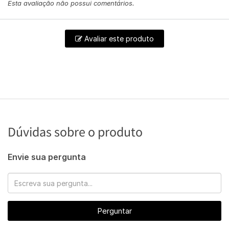
Esta avaliação não possui comentários.
Avaliar este produto
Dúvidas sobre o produto
Envie sua pergunta
Perguntar