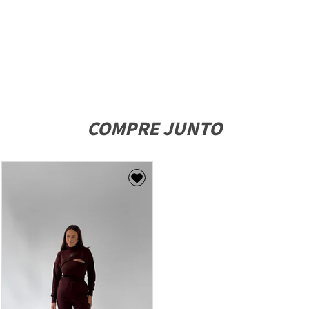
COMPRE JUNTO