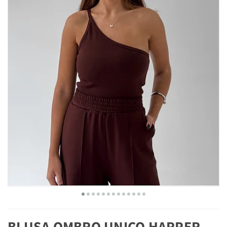
BLUSA OMBRO UNICO HARPER