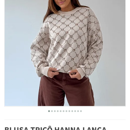
BLUSA TRICÔ HANNA LANÇA