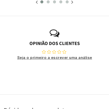
OPINIÃO DOS CLIENTES
Seja o primeiro a escrever uma análise