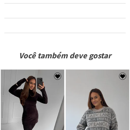
Você também deve gostar