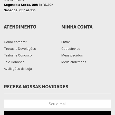
Segunda à Sexta: 09h às 18:30h
Sábados: 09h às 16h
ATENDIMENTO
MINHA CONTA
Como comprar
Entrar
Trocas e Devoluções
Cadastre-se
Trabalhe Conosco
Meus pedidos
Fale Conosco
Meus endereços
Avaliações da Loja
RECEBA NOSSAS NOVIDADES