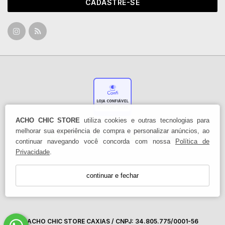
CADASTRE-SE
ACHO CHIC STORE
utiliza cookies e outras tecnologias para
melhorar sua experiência de compra e personalizar anúncios, ao
continuar navegando você concorda com nossa
Política de
Privacidade
.
continuar e fechar
ACHO CHIC STORE CAXIAS / CNPJ: 34.805.775/0001-56