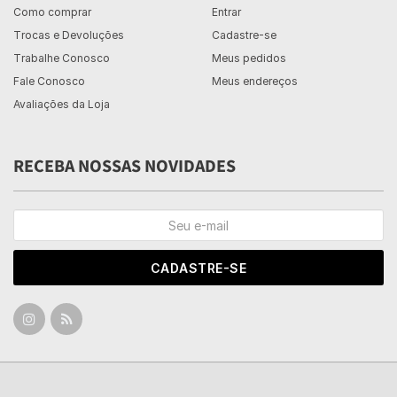
Como comprar
Entrar
Trocas e Devoluções
Cadastre-se
Trabalhe Conosco
Meus pedidos
Fale Conosco
Meus endereços
Avaliações da Loja
RECEBA NOSSAS NOVIDADES
CADASTRE-SE