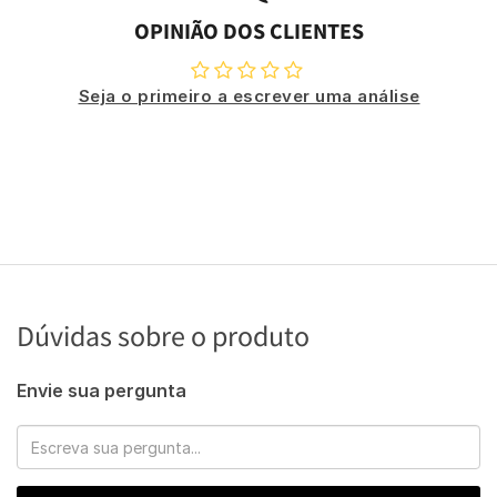
OPINIÃO DOS CLIENTES
Seja o primeiro a escrever uma análise
Dúvidas sobre o produto
Envie sua pergunta