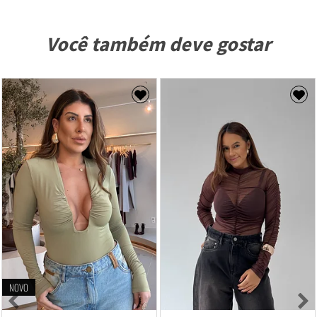
Você também deve gostar
NOVO