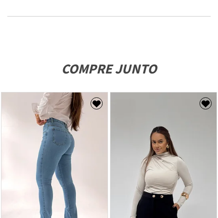
COMPRE JUNTO