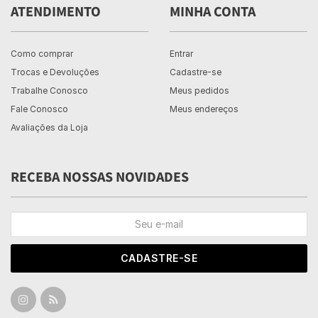
ATENDIMENTO
MINHA CONTA
Como comprar
Entrar
Trocas e Devoluções
Cadastre-se
Trabalhe Conosco
Meus pedidos
Fale Conosco
Meus endereços
Avaliações da Loja
RECEBA NOSSAS NOVIDADES
CADASTRE-SE