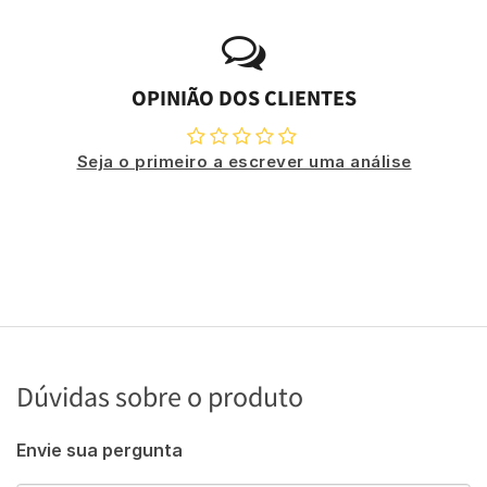
OPINIÃO DOS CLIENTES
Seja o primeiro a escrever uma análise
Dúvidas sobre o produto
Envie sua pergunta