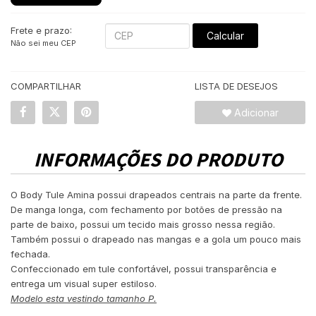
Frete e prazo:
Calcular
Não sei meu CEP
COMPARTILHAR
LISTA DE DESEJOS
Adicionar
INFORMAÇÕES DO PRODUTO
O Body Tule Amina possui drapeados centrais na parte da frente.
De manga longa, com fechamento por botões de pressão na
parte de baixo, possui um tecido mais grosso nessa região.
Também possui o drapeado nas mangas e a gola um pouco mais
fechada.
Confeccionado em tule confortável, possui transparência e
entrega um visual super estiloso.
Modelo esta vestindo tamanho P.