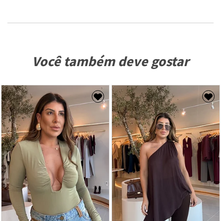
Você também deve gostar