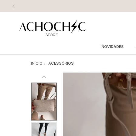
NOVIDADES
INÍCIO
ACESSÓRIOS