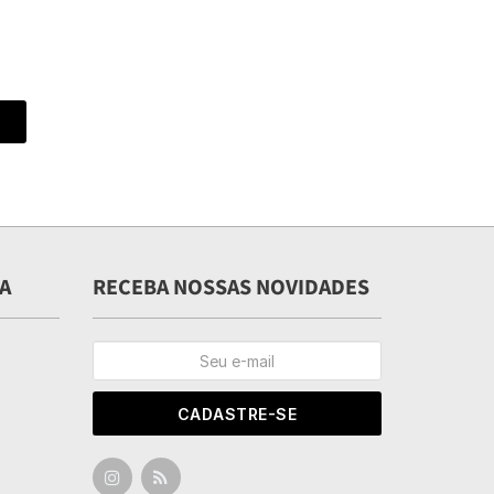
A
RECEBA NOSSAS NOVIDADES
CADASTRE-SE