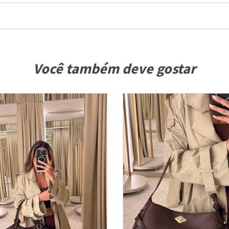
Você também deve gostar