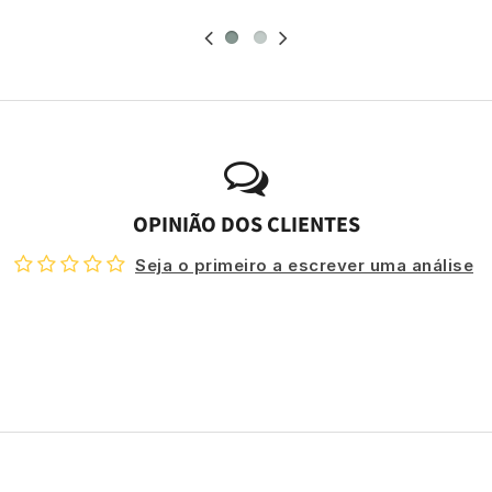
OPINIÃO DOS CLIENTES
Seja o primeiro a escrever uma análise