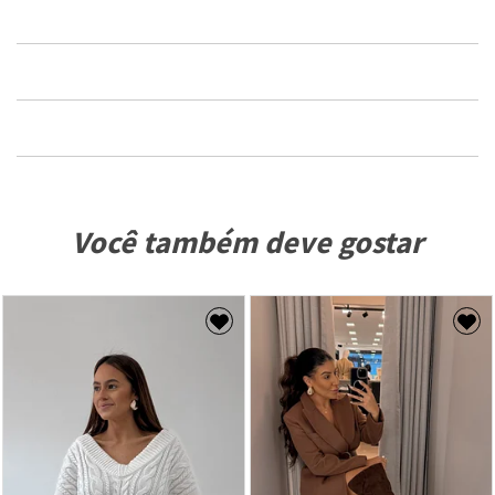
Você também deve gostar