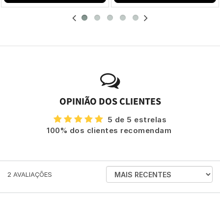
OPINIÃO DOS CLIENTES
5 de 5 estrelas
100% dos clientes recomendam
ORDENAR
2
AVALIAÇÕES
AVALIAÇÕES
POR