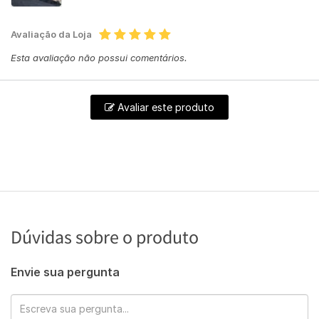
Avaliação da Loja
Esta avaliação não possui comentários.
Avaliar este produto
Dúvidas sobre o produto
Envie sua pergunta