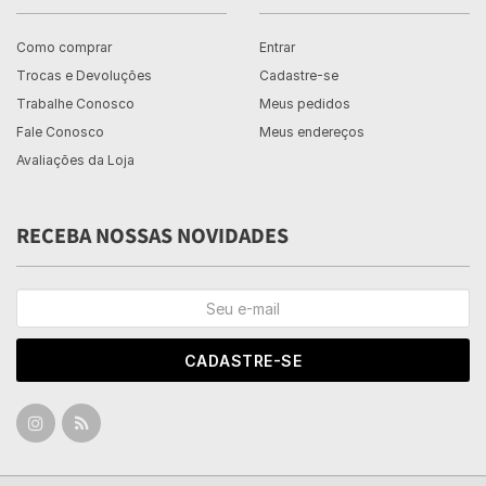
Como comprar
Entrar
Trocas e Devoluções
Cadastre-se
Trabalhe Conosco
Meus pedidos
Fale Conosco
Meus endereços
Avaliações da Loja
RECEBA NOSSAS NOVIDADES
CADASTRE-SE