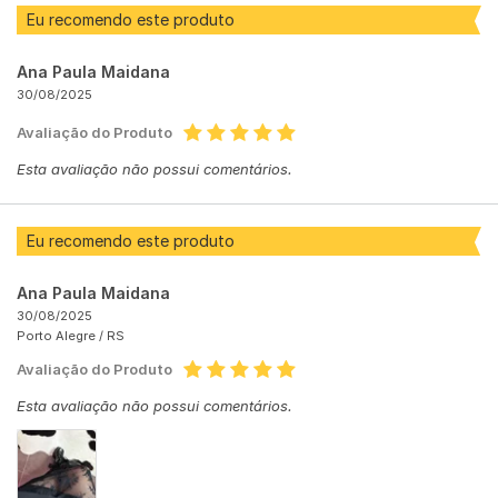
Eu recomendo este produto
Ana Paula Maidana
30/08/2025
Avaliação do Produto
Esta avaliação não possui comentários.
Eu recomendo este produto
Ana Paula Maidana
30/08/2025
Porto Alegre /
RS
Avaliação do Produto
Esta avaliação não possui comentários.