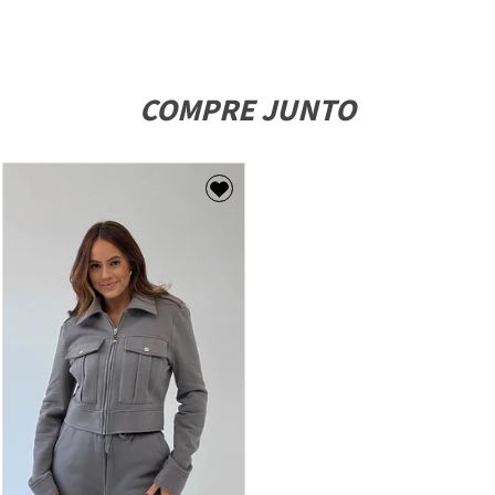
COMPRE JUNTO