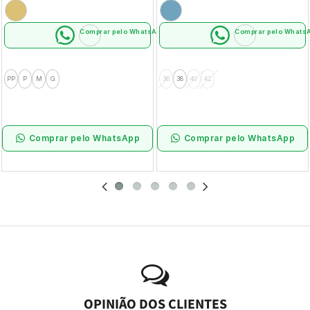
Comprar pelo WhatsApp
Comprar pelo Whats
PP
P
M
G
36
38
40
42
Comprar pelo WhatsApp
Comprar pelo WhatsApp
OPINIÃO DOS CLIENTES