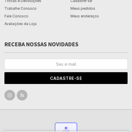
Trocas e Devoluções
Cadastre-se
Trabalhe Conosco
Meus pedidos
Fale Conosco
Meus endereços
Avaliações da Loja
RECEBA NOSSAS NOVIDADES
CADASTRE-SE