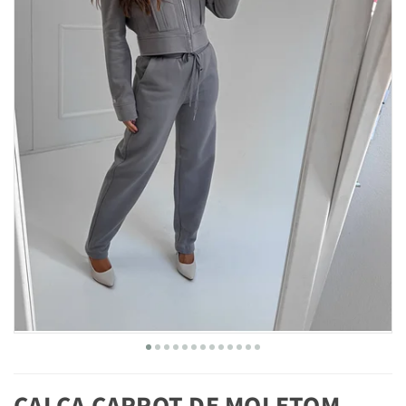
CALÇA CARROT DE MOLETOM