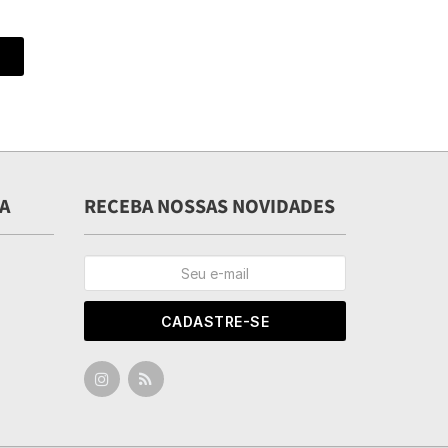
A
RECEBA NOSSAS NOVIDADES
CADASTRE-SE