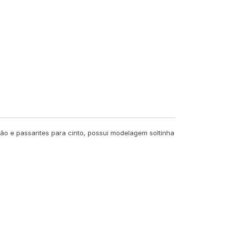
otão e passantes para cinto, possui modelagem soltinha