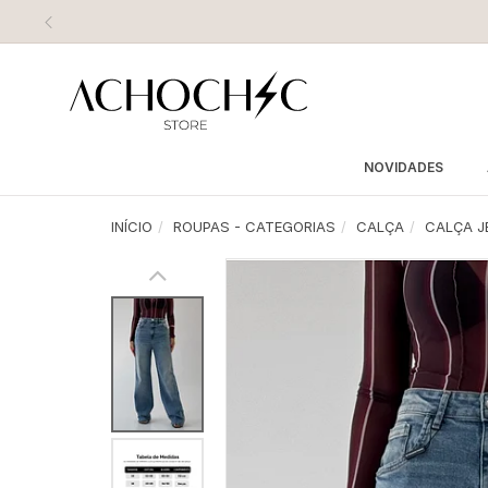
NOVIDADES
INÍCIO
ROUPAS - CATEGORIAS
CALÇA
CALÇA J