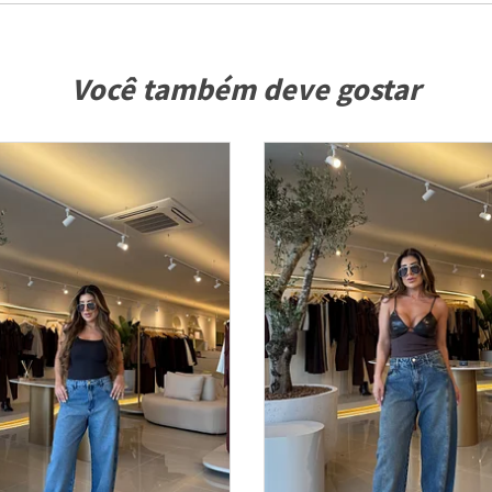
Você também deve gostar