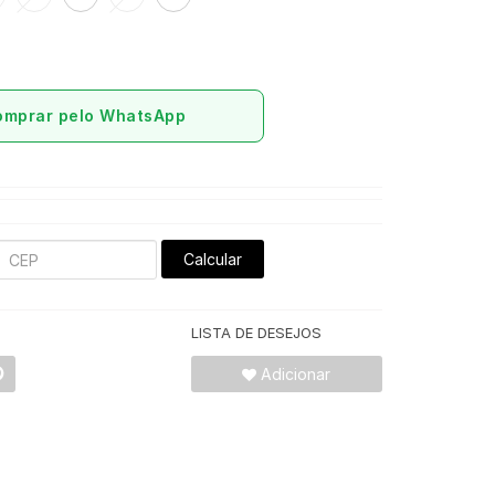
omprar pelo WhatsApp
Calcular
LISTA DE DESEJOS
Adicionar