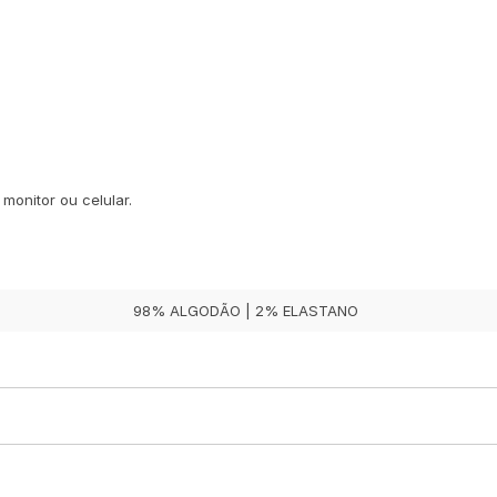
monitor ou celular.
98% ALGODÃO | 2% ELASTANO