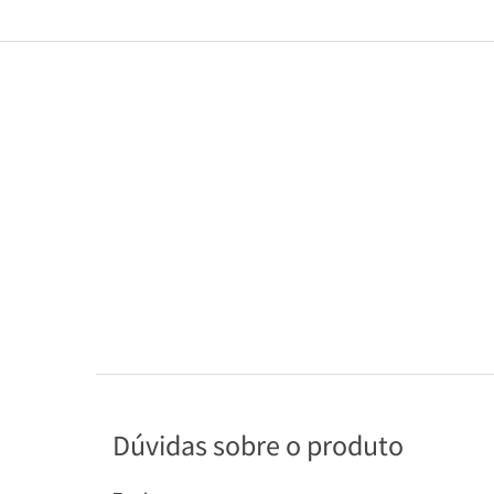
Dúvidas sobre o produto