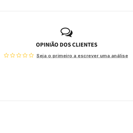
OPINIÃO DOS CLIENTES
Seja o primeiro a escrever uma análise