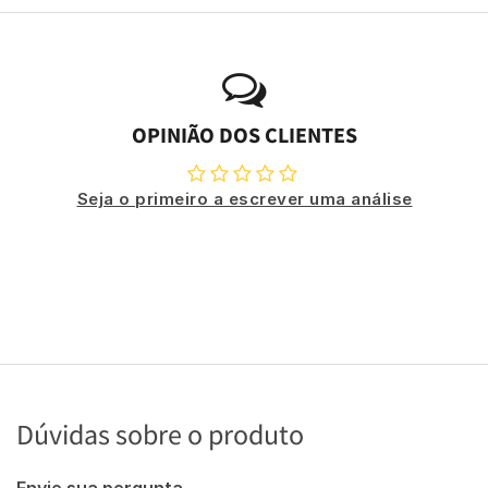
OPINIÃO DOS CLIENTES
Seja o primeiro a escrever uma análise
Dúvidas sobre o produto