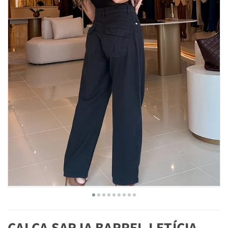
CALÇA SARJA BARREL LETÍCIA