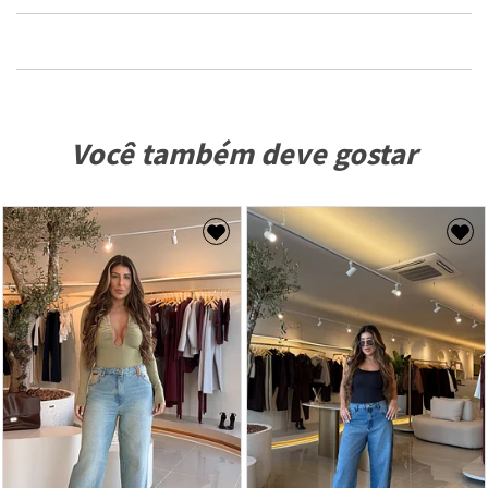
Você também deve gostar