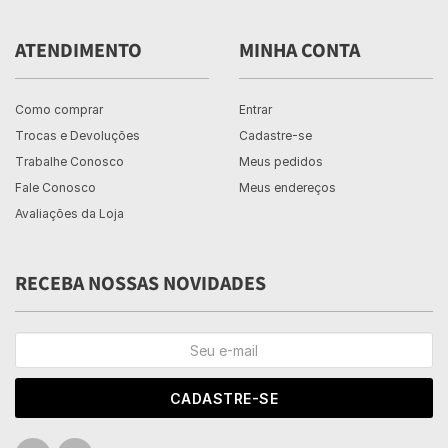
ATENDIMENTO
MINHA CONTA
Como comprar
Entrar
Trocas e Devoluções
Cadastre-se
Trabalhe Conosco
Meus pedidos
Fale Conosco
Meus endereços
Avaliações da Loja
RECEBA NOSSAS NOVIDADES
CADASTRE-SE