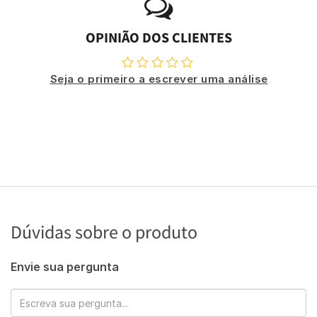
OPINIÃO DOS CLIENTES
Seja o primeiro a escrever uma análise
Dúvidas sobre o produto
Envie sua pergunta