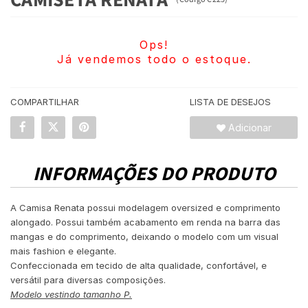
Ops!
Já vendemos todo o estoque.
COMPARTILHAR
LISTA DE DESEJOS
Adicionar
INFORMAÇÕES DO PRODUTO
A Camisa Renata possui modelagem oversized e comprimento
alongado. Possui também acabamento em renda na barra das
mangas e do comprimento, deixando o modelo com um visual
mais fashion e elegante.
Confeccionada em tecido de alta qualidade, confortável, e
versátil para diversas composições.
Modelo vestindo tamanho P.