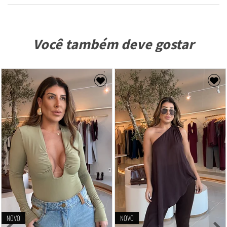
Você também deve gostar
NOVO
NOVO