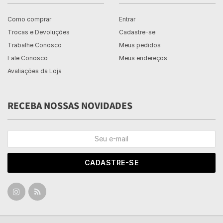
Como comprar
Entrar
Trocas e Devoluções
Cadastre-se
Trabalhe Conosco
Meus pedidos
Fale Conosco
Meus endereços
Avaliações da Loja
RECEBA NOSSAS NOVIDADES
CADASTRE-SE