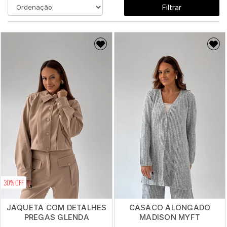
Filtrar
30% OFF
JAQUETA COM DETALHES
CASACO ALONGADO
PREGAS GLENDA
MADISON MYFT