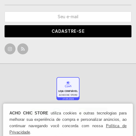
CADASTRE-SE
ACHO CHIC STORE
utiliza cookies e outras tecnologias para
melhorar sua experiência de compra e personalizar anúncios, ao
continuar navegando você concorda com nossa
Política de
Privacidade
.