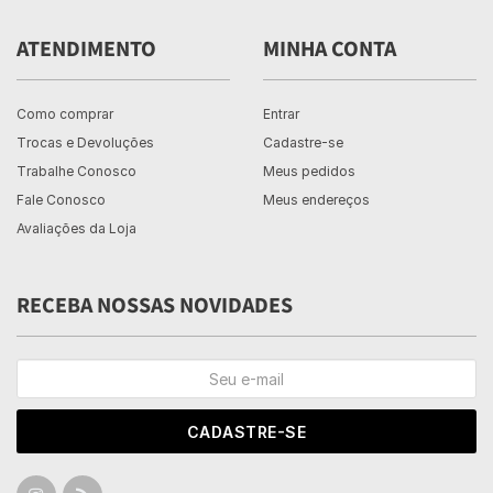
ATENDIMENTO
MINHA CONTA
Como comprar
Entrar
Trocas e Devoluções
Cadastre-se
Trabalhe Conosco
Meus pedidos
Fale Conosco
Meus endereços
Avaliações da Loja
RECEBA NOSSAS NOVIDADES
CADASTRE-SE