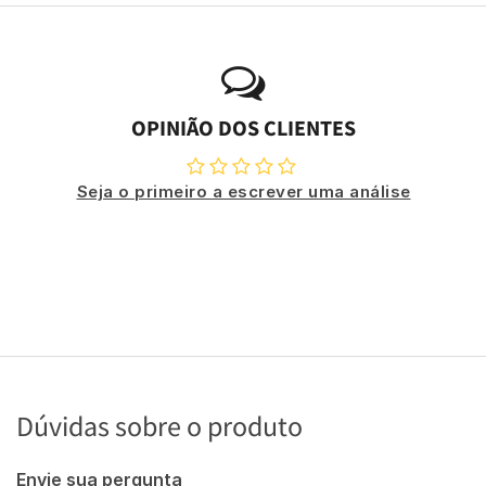
OPINIÃO DOS CLIENTES
Seja o primeiro a escrever uma análise
Dúvidas sobre o produto
Envie sua pergunta