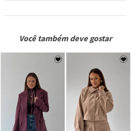
Você também deve gostar