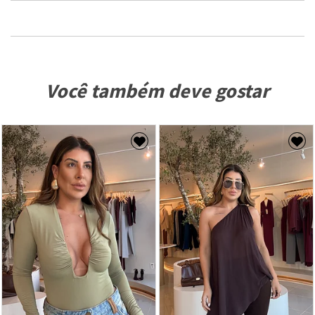
Você também deve gostar