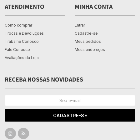
ATENDIMENTO
MINHA CONTA
Como comprar
Entrar
Trocas e Devoluções
Cadastre-se
Trabalhe Conosco
Meus pedidos
Fale Conosco
Meus endereços
Avaliações da Loja
RECEBA NOSSAS NOVIDADES
CADASTRE-SE