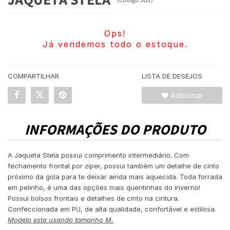
Ops!
Já vendemos todo o estoque.
COMPARTILHAR
LISTA DE DESEJOS
Adicionar
INFORMAÇÕES DO PRODUTO
A Jaqueta Stela possui comprimento intermediário. Com
fechamento frontal por zíper, possui também um detalhe de cinto
próximo da gola para te deixar ainda mais aquecida. Toda forrada
em pelinho, é uma das opções mais quentinhas do inverno!
Possui bolsos frontais e detalhes de cinto na cintura.
Confeccionada em PU, de alta qualidade, confortável e estilosa.
Modelo esta usando tamanho M.