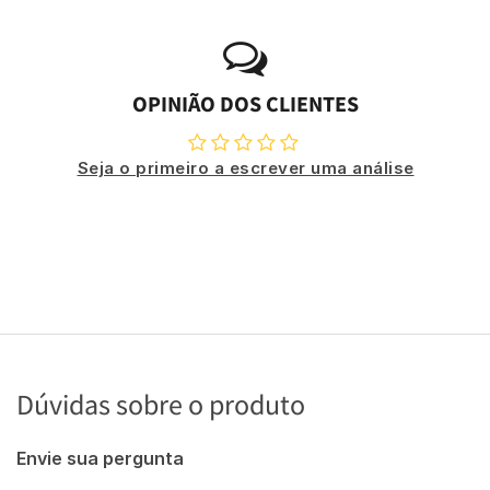
OPINIÃO DOS CLIENTES
Seja o primeiro a escrever uma análise
Dúvidas sobre o produto
Envie sua pergunta