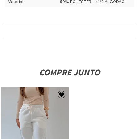
Material
59% POLIÉSTER | 41% ALGODÃO
COMPRE JUNTO