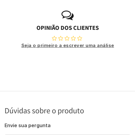
OPINIÃO DOS CLIENTES
Seja o primeiro a escrever uma análise
Dúvidas sobre o produto
Envie sua pergunta