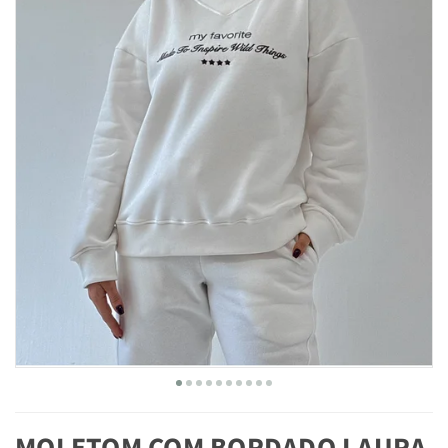
MOLETOM COM BORDADO LAURA