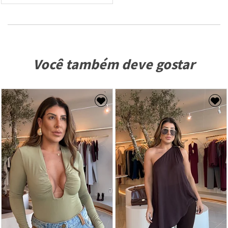
Você também deve gostar