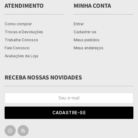
ATENDIMENTO
MINHA CONTA
Como comprar
Entrar
Trocas e Devoluções
Cadastre-se
Trabalhe Conosco
Meus pedidos
Fale Conosco
Meus endereços
Avaliações da Loja
RECEBA NOSSAS NOVIDADES
CADASTRE-SE