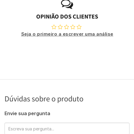
OPINIÃO DOS CLIENTES
Seja o primeiro a escrever uma análise
Dúvidas sobre o produto
Envie sua pergunta