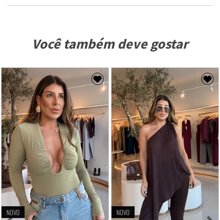
Você também deve gostar
NOVO
NOVO