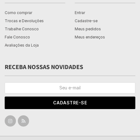
Como comprar
Entrar
Trocas e Devoluções
Cadastre-se
Trabalhe Conosco
Meus pedidos
Fale Conosco
Meus endereços
Avaliações da Loja
RECEBA NOSSAS NOVIDADES
CADASTRE-SE