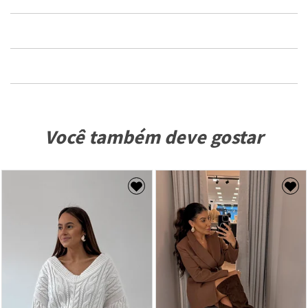
Você também deve gostar