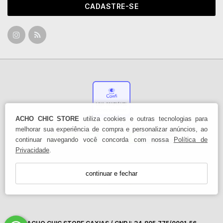
CADASTRE-SE
ACHO CHIC STORE
utiliza cookies e outras tecnologias para
melhorar sua experiência de compra e personalizar anúncios, ao
continuar navegando você concorda com nossa
Política de
Privacidade
.
continuar e fechar