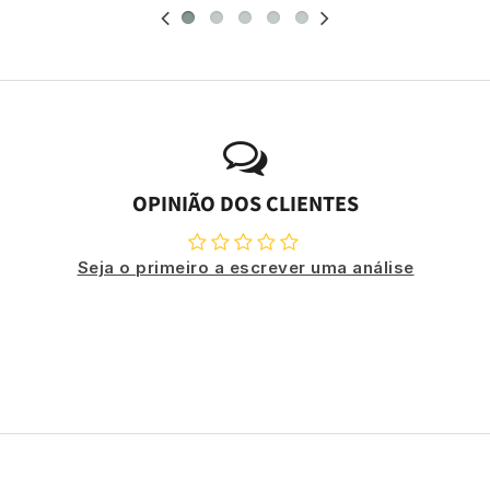
OPINIÃO DOS CLIENTES
Seja o primeiro a escrever uma análise