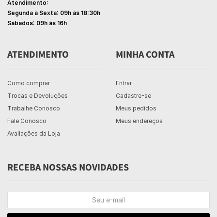
Atendimento:
Segunda à Sexta: 09h às 18:30h
Sábados: 09h às 16h
ATENDIMENTO
MINHA CONTA
Como comprar
Entrar
Trocas e Devoluções
Cadastre-se
Trabalhe Conosco
Meus pedidos
Fale Conosco
Meus endereços
Avaliações da Loja
RECEBA NOSSAS NOVIDADES