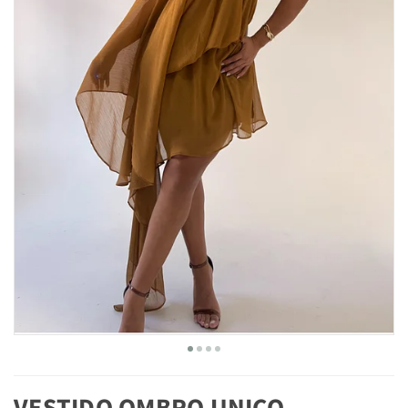
VESTIDO OMBRO UNICO