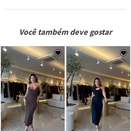
Você também deve gostar