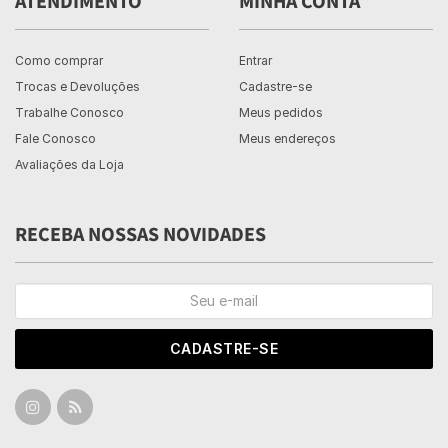
ATENDIMENTO
MINHA CONTA
Como comprar
Entrar
Trocas e Devoluções
Cadastre-se
Trabalhe Conosco
Meus pedidos
Fale Conosco
Meus endereços
Avaliações da Loja
RECEBA NOSSAS NOVIDADES
CADASTRE-SE