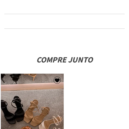
COMPRE JUNTO