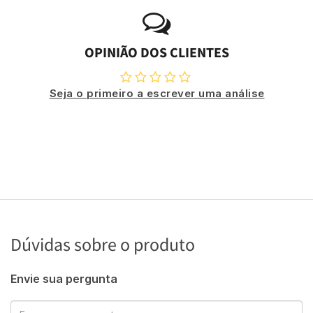
OPINIÃO DOS CLIENTES
Seja o primeiro a escrever uma análise
Dúvidas sobre o produto
Envie sua pergunta