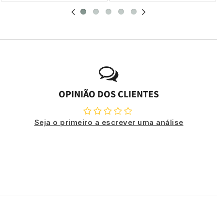
OPINIÃO DOS CLIENTES
Seja o primeiro a escrever uma análise