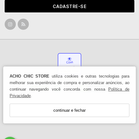
CADASTRE-SE
ACHO CHIC STORE
utiliza cookies e outras tecnologias para
melhorar sua experiência de compra e personalizar anúncios, ao
continuar navegando você concorda com nossa
Política de
Privacidade
.
continuar e fechar