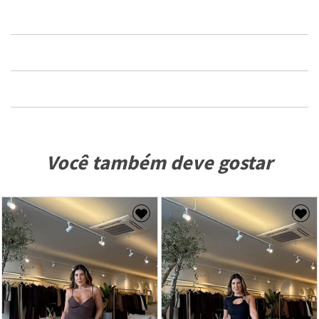
Você também deve gostar