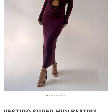
VESTIDO SUPER MIDI BEATRIZ