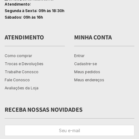
Atendimento:
Segunda à Sexta: 09h às 18:30h
Sábados: 09h às 16h
ATENDIMENTO
MINHA CONTA
Como comprar
Entrar
Trocas e Devoluções
Cadastre-se
Trabalhe Conosco
Meus pedidos
Fale Conosco
Meus endereços
Avaliações da Loja
RECEBA NOSSAS NOVIDADES