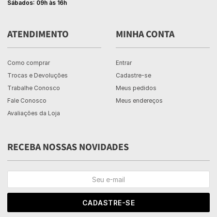
Sábados: 09h às 16h
ATENDIMENTO
MINHA CONTA
Como comprar
Entrar
Trocas e Devoluções
Cadastre-se
Trabalhe Conosco
Meus pedidos
Fale Conosco
Meus endereços
Avaliações da Loja
RECEBA NOSSAS NOVIDADES
CADASTRE-SE