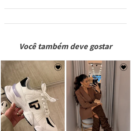
Você também deve gostar