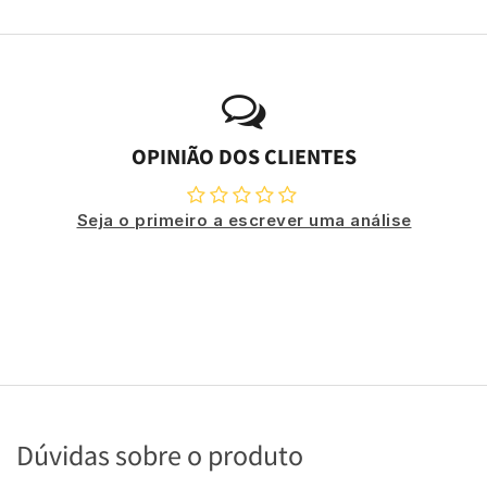
OPINIÃO DOS CLIENTES
Seja o primeiro a escrever uma análise
Dúvidas sobre o produto