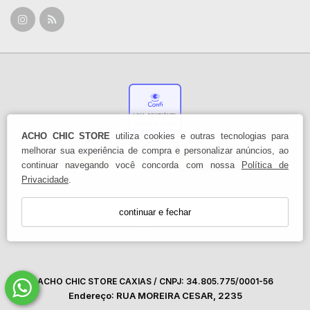
ACHO CHIC STORE
utiliza cookies e outras tecnologias para
melhorar sua experiência de compra e personalizar anúncios, ao
continuar navegando você concorda com nossa
Política de
Privacidade
.
continuar e fechar
ACHO CHIC STORE CAXIAS / CNPJ: 34.805.775/0001-56
Endereço: RUA MOREIRA CESAR, 2235