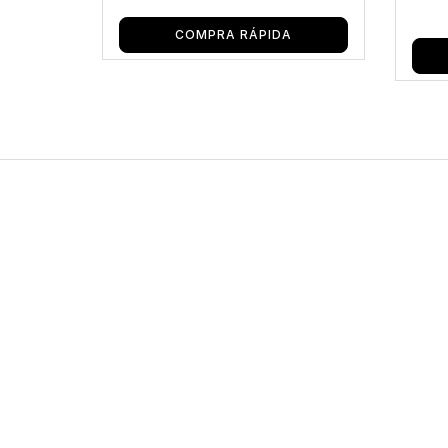
COMPRA RÁPIDA