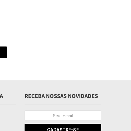
A
RECEBA NOSSAS NOVIDADES
CADASTRE-SE