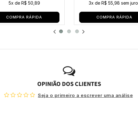
5x
de
R$ 50,89
3x
de
R$ 55,98
sem juro
COMPRA RÁPIDA
COMPRA RÁPIDA
OPINIÃO DOS CLIENTES
Seja o primeiro a escrever uma análise