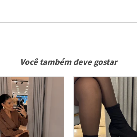
Você também deve gostar