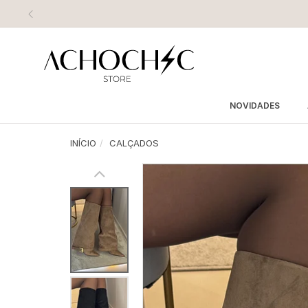
NOVIDADES
INÍCIO
CALÇADOS