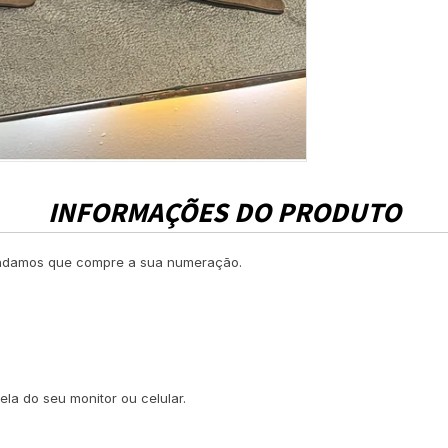
INFORMAÇÕES DO PRODUTO
damos que compre a sua numeração.
ela do seu monitor ou celular.