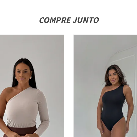
COMPRE JUNTO