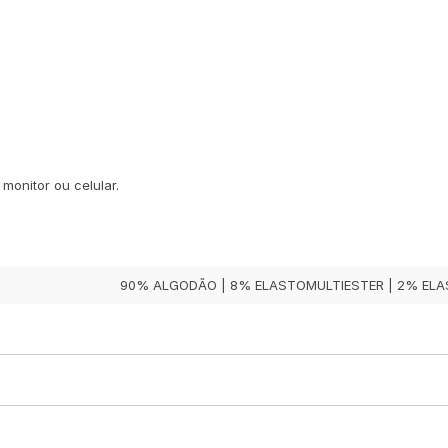
monitor ou celular.
90% ALGODÃO | 8% ELASTOMULTIESTER | 2% EL