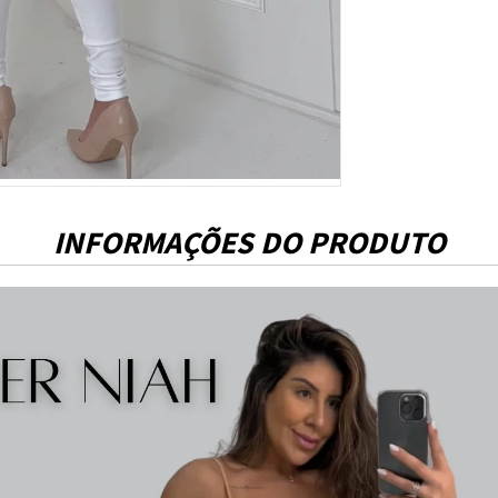
INFORMAÇÕES DO PRODUTO