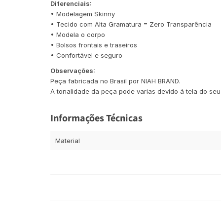
Diferenciais:
• Modelagem Skinny
• Tecido com Alta Gramatura = Zero Transparência
• Modela o corpo
• Bolsos frontais e traseiros
• Confortável e seguro
Observações:
Peça fabricada no Brasil por NIAH BRAND.
A tonalidade da peça pode varias devido á tela do seu 
Informações Técnicas
Material