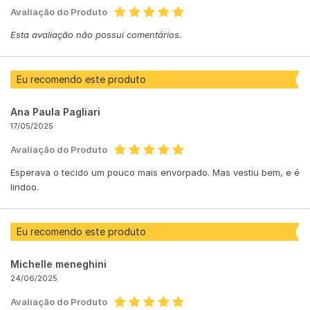
Avaliação do Produto
Esta avaliação não possui comentários.
Eu recomendo este produto
Ana Paula Pagliari
17/05/2025
Avaliação do Produto
Esperava o tecido um pouco mais envorpado. Mas vestiu bem, e é
lindoo.
Eu recomendo este produto
Michelle meneghini
24/06/2025
Avaliação do Produto