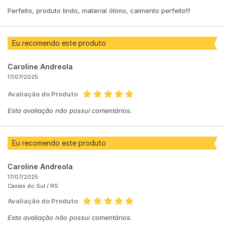
Perfeito, produto lindo, material ótimo, caimento perfeito!!!
Eu recomendo este produto
Caroline Andreola
17/07/2025
Avaliação do Produto
Esta avaliação não possui comentários.
Eu recomendo este produto
Caroline Andreola
17/07/2025
Caxias do Sul /
RS
Avaliação do Produto
Esta avaliação não possui comentários.