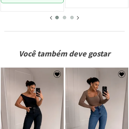
Você também deve gostar