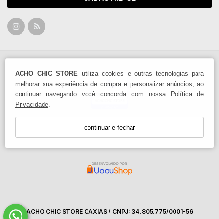
ACHO CHIC STORE
utiliza cookies e outras tecnologias para
melhorar sua experiência de compra e personalizar anúncios, ao
continuar navegando você concorda com nossa
Política de
Privacidade
.
continuar e fechar
ACHO CHIC STORE CAXIAS / CNPJ: 34.805.775/0001-56