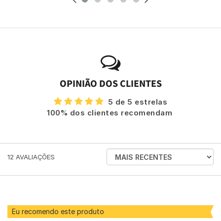
OPINIÃO DOS CLIENTES
5 de 5 estrelas
100% dos clientes recomendam
ORDENAR
12
AVALIAÇÕES
AVALIAÇÕES
POR
Eu recomendo este produto