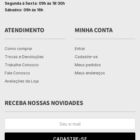
Segunda à Sexta: 09h às 18:30h
Sábados: 09h às 16h
ATENDIMENTO
MINHA CONTA
Como comprar
Entrar
Trocas e Devoluções
Cadastre-se
Trabalhe Conosco
Meus pedidos
Fale Conosco
Meus endereços
Avaliações da Loja
RECEBA NOSSAS NOVIDADES
CADASTRE-SE