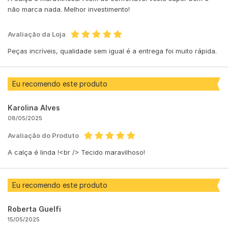
não marca nada. Melhor investimento!
Avaliação da Loja
Peças incríveis, qualidade sem igual é a entrega foi muito rápida.
Eu recomendo este produto
Karolina Alves
08/05/2025
Avaliação do Produto
A calça é linda !<br /> Tecido maravilhoso!
Eu recomendo este produto
Roberta Guelfi
15/05/2025