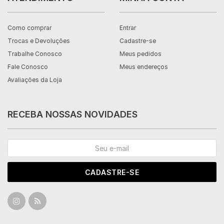
Como comprar
Entrar
Trocas e Devoluções
Cadastre-se
Trabalhe Conosco
Meus pedidos
Fale Conosco
Meus endereços
Avaliações da Loja
RECEBA NOSSAS NOVIDADES
CADASTRE-SE