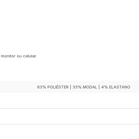
monitor ou celular.
63% POLIÉSTER | 33% MODAL | 4% ELASTANO