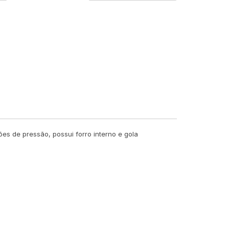
s de pressão, possui forro interno e gola