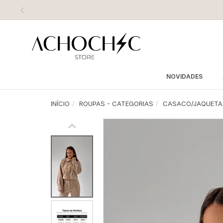
NOVIDADES
INÍCIO
ROUPAS - CATEGORIAS
CASACO/JAQUETA