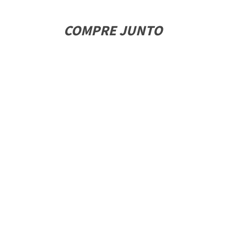
COMPRE JUNTO