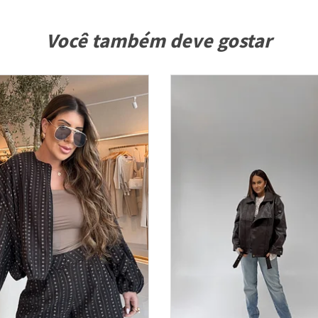
Você também deve gostar