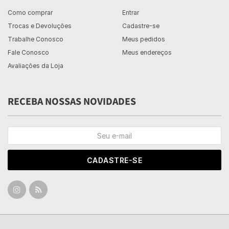
Como comprar
Entrar
Trocas e Devoluções
Cadastre-se
Trabalhe Conosco
Meus pedidos
Fale Conosco
Meus endereços
Avaliações da Loja
RECEBA NOSSAS NOVIDADES
CADASTRE-SE