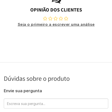
OPINIÃO DOS CLIENTES
Seja o primeiro a escrever uma análise
Dúvidas sobre o produto
Envie sua pergunta