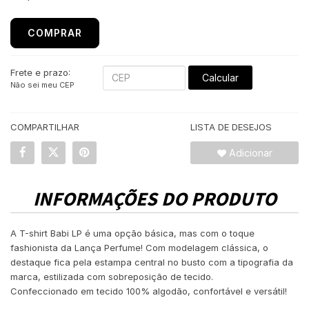
COMPRAR
Frete e prazo:
Calcular
Não sei meu CEP
COMPARTILHAR
LISTA DE DESEJOS
Adicionar
INFORMAÇÕES DO PRODUTO
A T-shirt Babi LP é uma opção básica, mas com o toque
fashionista da Lança Perfume! Com modelagem clássica, o
destaque fica pela estampa central no busto com a tipografia da
marca, estilizada com sobreposição de tecido.
Confeccionado em tecido 100% algodão, confortável e versátil!