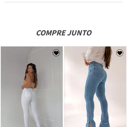
COMPRE JUNTO