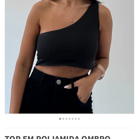
TOP EM POLIAMIDA OMBRO