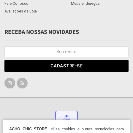
Fale Conosco
Meus endereços
Avaliações da Loja
RECEBA NOSSAS NOVIDADES
CADASTRE-SE
ACHO CHIC STORE
utiliza cookies e outras tecnologias para