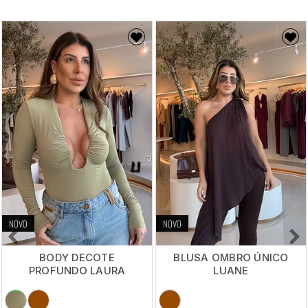
NOVO
NOVO
BODY DECOTE
BLUSA OMBRO ÚNICO
PROFUNDO LAURA
LUANE