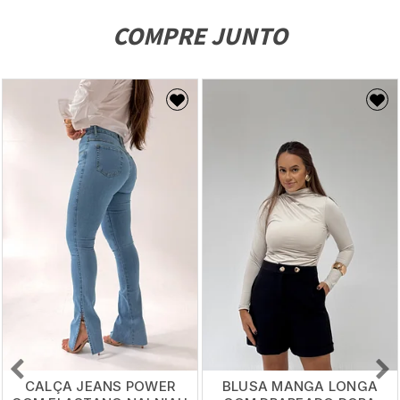
COMPRE JUNTO
CALÇA JEANS POWER
BLUSA MANGA LONGA