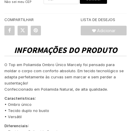
Não sei meu CEP
COMPARTILHAR
LISTA DE DESEJOS
Adicionar
INFORMAÇÕES DO PRODUTO
O Top em Poliamida Ombro Único Marcely foi pensado para
moldar o corpo com conforto absoluto. Em tecido tecnológico se
adapta perfeitamente às curvas sem marcar e sem perder a
sustentação!
Confeccionado em Poliamida Natural, de alta qualidade.
Características:
• Ombro único
• Tecido duplo no busto
• Versátil
Diferenciais: