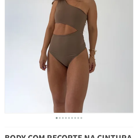
BODY COM RECORTE NA CINTURA