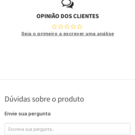
OPINIÃO DOS CLIENTES
Seja o primeiro a escrever uma análise
Dúvidas sobre o produto
Envie sua pergunta