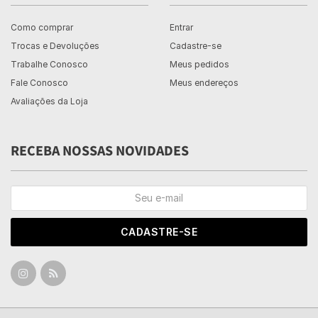
Como comprar
Entrar
Trocas e Devoluções
Cadastre-se
Trabalhe Conosco
Meus pedidos
Fale Conosco
Meus endereços
Avaliações da Loja
RECEBA NOSSAS NOVIDADES
CADASTRE-SE