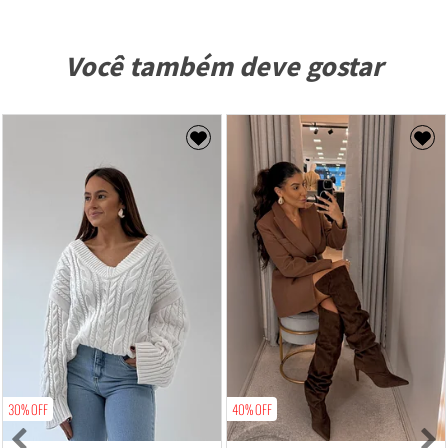
Você também deve gostar
30% OFF
40% OFF