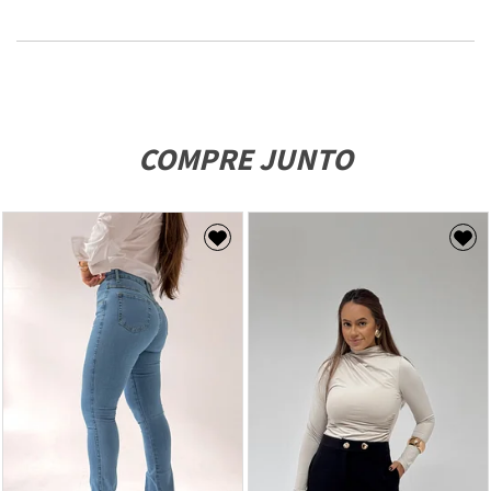
COMPRE JUNTO