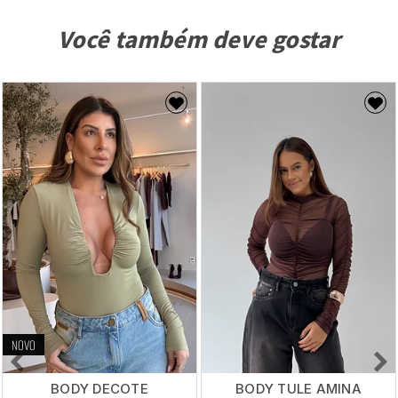
Você também deve gostar
NOVO
BODY DECOTE
BODY TULE AMINA