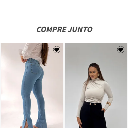
COMPRE JUNTO