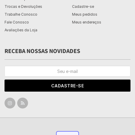
Trocas e Devoluções
Cadastre-se
Trabalhe Conosco
Meus pedidos
Fale Conosco
Meus endereços
Avaliações da Loja
RECEBA NOSSAS NOVIDADES
CADASTRE-SE