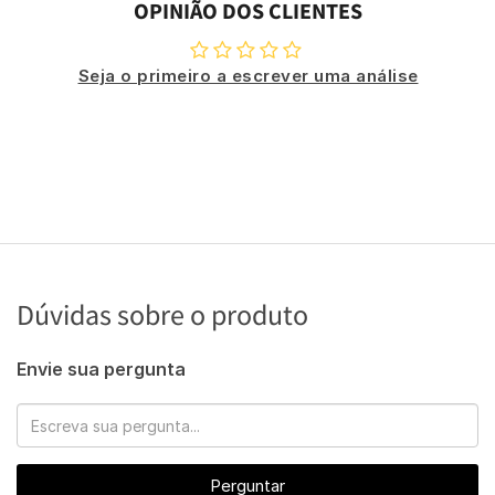
OPINIÃO DOS CLIENTES
Seja o primeiro a escrever uma análise
Dúvidas sobre o produto
Envie sua pergunta
Perguntar